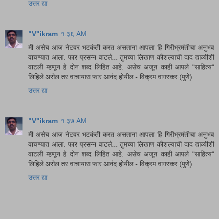
उत्तर द्या
"V"ikram
१:३६ AM
मी असेच आज नेटवर भटकंती करत असताना आपला हि गिरीभ्रमंतीचा अनुभव
वाचण्यात आला. फार प्रसन्न वाटले... तुमच्या लिखाण कौशल्याची दाद द्याव्यीशी
वाटली म्हणून हे दोन शब्द लिहित आहे. असेच अजून काही आपले "साहित्य"
लिहिले असेल तर वाचायास फार आनंद होयील - विक्रम वागस्कर (पुणे)
उत्तर द्या
"V"ikram
१:३७ AM
मी असेच आज नेटवर भटकंती करत असताना आपला हि गिरीभ्रमंतीचा अनुभव
वाचण्यात आला. फार प्रसन्न वाटले... तुमच्या लिखाण कौशल्याची दाद द्याव्यीशी
वाटली म्हणून हे दोन शब्द लिहित आहे. असेच अजून काही आपले "साहित्य"
लिहिले असेल तर वाचायास फार आनंद होयील - विक्रम वागस्कर (पुणे)
उत्तर द्या